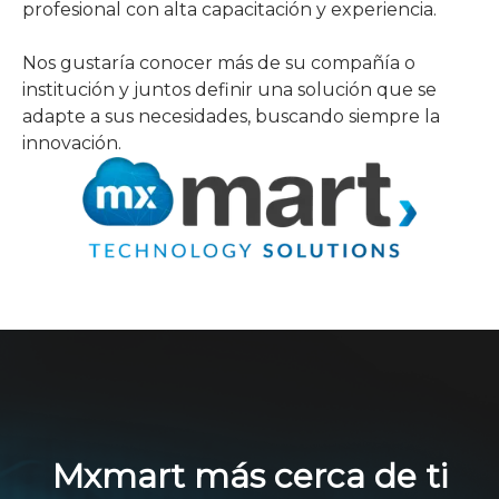
profesional con alta capacitación y experiencia.
Nos gustaría conocer más de su compañía o
institución y juntos definir una solución que se
adapte a sus necesidades, buscando siempre la
innovación.
Mxmart más cerca de ti