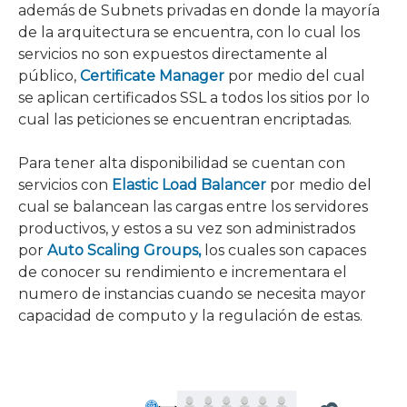
además de Subnets privadas en donde la mayoría
de la arquitectura se encuentra, con lo cual los
servicios no son expuestos directamente al
público,
Certificate Manager
por medio del cual
se aplican certificados SSL a todos los sitios por lo
cual las peticiones se encuentran encriptadas.
Para tener alta disponibilidad se cuentan con
servicios con
Elastic Load Balancer
por medio del
cual se balancean las cargas entre los servidores
productivos, y estos a su vez son administrados
por
Auto Scaling Groups,
los cuales son capaces
de conocer su rendimiento e incrementara el
numero de instancias cuando se necesita mayor
capacidad de computo y la regulación de estas.