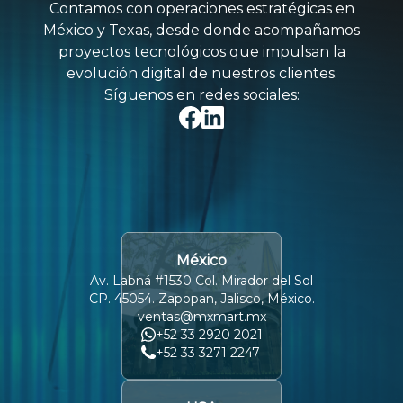
Contamos con operaciones estratégicas en
México y Texas, desde donde acompañamos
proyectos tecnológicos que impulsan la
evolución digital de nuestros clientes.
Síguenos en redes sociales:
México
Av. Labná #1530 Col. Mirador del Sol
CP. 45054. Zapopan, Jalisco, México.
ventas@mxmart.mx
+52 33 2920 2021
+52 33 3271 2247