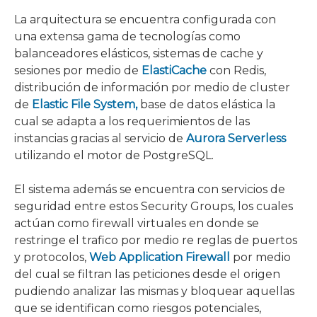
La arquitectura se encuentra configurada con
una extensa gama de tecnologías como
balanceadores elásticos, sistemas de cache y
sesiones por medio de
ElastiCache
con Redis,
distribución de información por medio de cluster
de
Elastic File System,
base de datos elástica la
cual se adapta a los requerimientos de las
instancias gracias al servicio de
Aurora Serverless
utilizando el motor de PostgreSQL.
El sistema además se encuentra con servicios de
seguridad entre estos Security Groups, los cuales
actúan como firewall virtuales en donde se
restringe el trafico por medio re reglas de puertos
y protocolos,
Web Application Firewall
por medio
del cual se filtran las peticiones desde el origen
pudiendo analizar las mismas y bloquear aquellas
que se identifican como riesgos potenciales,