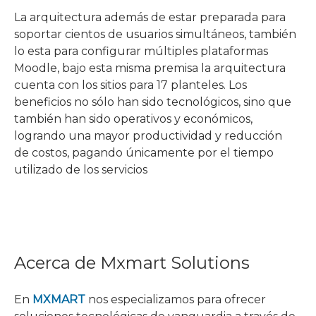
La arquitectura además de estar preparada para
soportar cientos de usuarios simultáneos, también
lo esta para configurar múltiples plataformas
Moodle, bajo esta misma premisa la arquitectura
cuenta con los sitios para 17 planteles. Los
beneficios no sólo han sido tecnológicos, sino que
también han sido operativos y económicos,
logrando una mayor productividad y reducción
de costos, pagando únicamente por el tiempo
utilizado de los servicios
Acerca de Mxmart Solutions
En
MXMART
nos especializamos para ofrecer