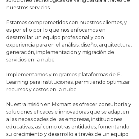
soluciones tecnológicas de vanguardia a través de
nuestros servicios.
Estamos comprometidos con nuestros clientes, y
es por ello por lo que nos enfocamos en
desarrollar un equipo profesional y con
experiencia para en el análisis, diseño, arquitectura,
generación, implementación y migración de
servicios en la nube.
Implementamos y migramos plataformas de E-
Learning para instituciones, permitiendo optimizar
recursos y costos en la nube.
Nuestra misión en Mxmart es ofrecer consultoría y
soluciones eficaces e innovadoras que se adapten
a las necesidades de las empresas, instituciones
educativas, así como otras entidades, fomentando
su crecimiento y desarrollo a través de un equipo