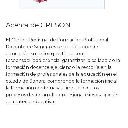
Acerca de CRESON
El Centro Regional de Formación Profesional
Docente de Sonora es una institución de
educación superior que tiene como
responsabilidad esencial garantizar la calidad de la
formación docente ejerciendo la rectoría en la
formación de profesionales de la educación en el
estado de Sonora; comprende la formación inicial,
la formación continua y el impulso de los
procesos de desarrollo profesional e investigación
en materia educativa.