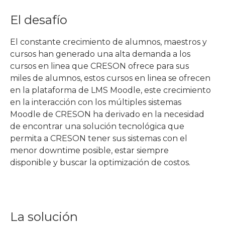
El desafío
El constante crecimiento de alumnos, maestros y
cursos han generado una alta demanda a los
cursos en linea que CRESON ofrece para sus
miles de alumnos, estos cursos en linea se ofrecen
en la plataforma de LMS Moodle, este crecimiento
en la interacción con los múltiples sistemas
Moodle de CRESON ha derivado en la necesidad
de encontrar una solución tecnológica que
permita a CRESON tener sus sistemas con el
menor downtime posible, estar siempre
disponible y buscar la optimización de costos.
La solución