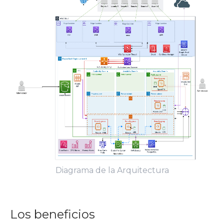
Diagrama de la Arquitectura
Los beneficios