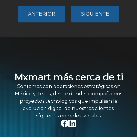
ANTERIOR
SIGUIENTE
Mxmart más cerca de ti
Contamos con operaciones estratégicas en
México y Texas, desde donde acompañamos
proyectos tecnológicos que impulsan la
evolución digital de nuestros clientes.
Síguenos en redes sociales: