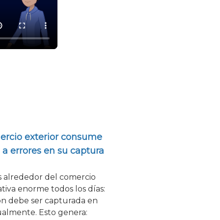
ercio exterior consume
 a errores en su captura
 alrededor del comercio
tiva enorme todos los días:
ión debe ser capturada en
almente. Esto genera: