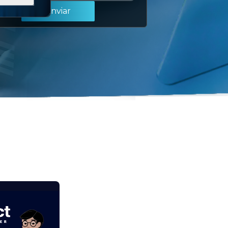
Enviar