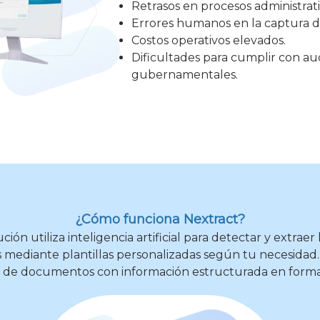
Retrasos en procesos administrat
Errores humanos en la captura d
Costos operativos elevados.
Dificultades para cumplir con aud
gubernamentales.
¿Cómo funciona Nextract?
ción utiliza inteligencia artificial para detectar y extraer
 mediante plantillas personalizadas según tu necesidad
o de documentos con información estructurada en forma