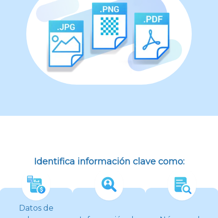
Identifica información clave como:
Datos de