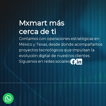
Mxmart más
cerca de ti
Contamos con operaciones estratégicas en
México y Texas, desde donde acompañamos
proyectos tecnológicos que impulsan la
evolución digital de nuestros clientes.
Síguenos en redes sociales: