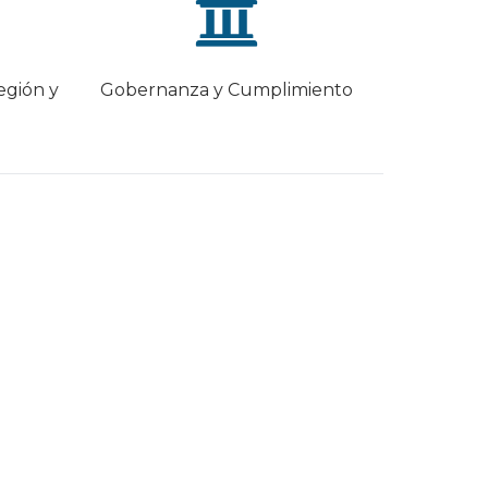
egión y
Gobernanza y Cumplimiento