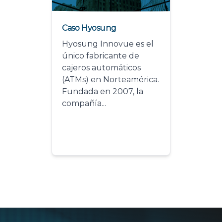
Caso Hyosung
Hyosung Innovue es el
único fabricante de
cajeros automáticos
(ATMs) en Norteamérica.
Fundada en 2007, la
compañía...