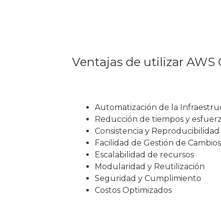
Ventajas de utilizar AW
Automatización de la Infraestru
Reducción de tiempos y esfuer
Consistencia y Reproducibilidad 
Facilidad de Gestión de Cambios
Escalabilidad de recursos
Modularidad y Reutilización
Seguridad y Cumplimiento
Costos Optimizados