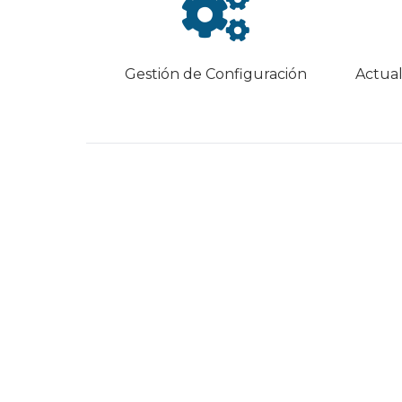
Gestión de Configuración
Actual