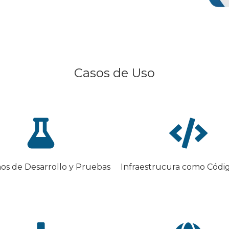
Casos de Uso
os de Desarrollo y Pruebas
Infraestrucura como Códig