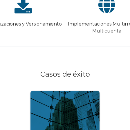
izaciones y Versionamiento
Implementaciones Multirr
Multicuenta
Casos de éxito