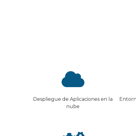
Despliegue de Aplicaciones en la
Entorn
nube