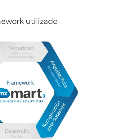
ework utilizado