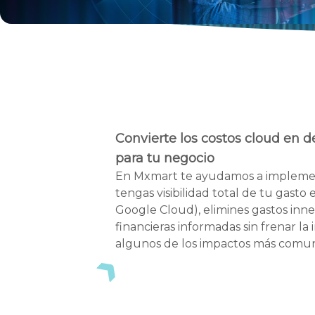
Convierte los costos cloud en d
para tu negocio
En Mxmart te ayudamos a impleme
tengas visibilidad total de tu gasto
Google Cloud), elimines gastos inne
financieras informadas sin frenar la
algunos de los impactos más comun