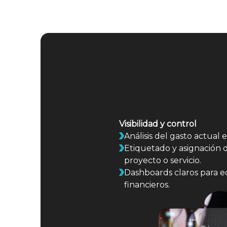
Visibilidad y control
Análisis del gasto actual 
Etiquetado y asignación d
proyecto o servicio.
Dashboards claros para e
financieros.