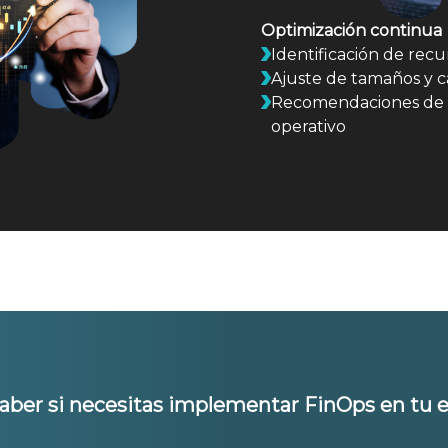
Optimización continua
Identificación de recu
Ajuste de tamaños y c
Recomendaciones de a
operativo
ber si necesitas implementar FinOps en tu