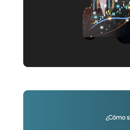
¿Cómo sa