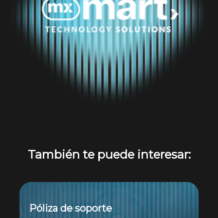
También te puede interesar:
Póliza de soporte