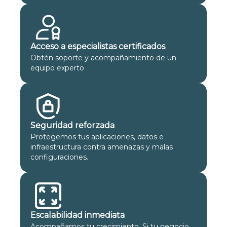
Acceso a especialistas certificados
Obtén soporte y acompañamiento de un
equipo experto
Seguridad reforzada
Protegemos tus aplicaciones, datos e
infraestructura contra amenazas y malas
configuraciones.
Escalabilidad inmediata
Acompañamos tu crecimiento. Si tu negocio