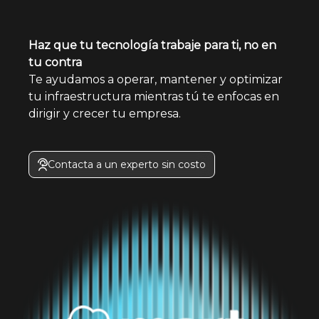
Haz que tu tecnología trabaje para ti, no en
tu contra
Te ayudamos a operar, mantener y optimizar
tu infraestructura mientras tú te enfocas en
dirigir y crecer tu empresa.
Contacta a un experto sin costo