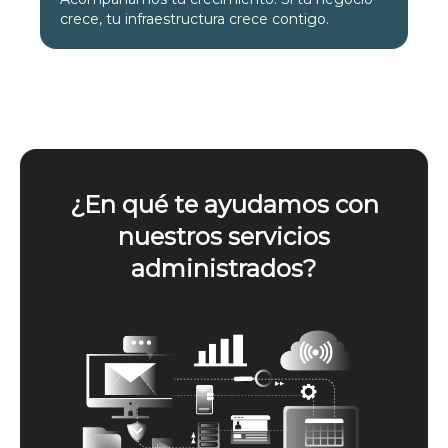
crece, tu infraestructura crece contigo.
¿En qué te ayudamos con
nuestros servicios
administrados?