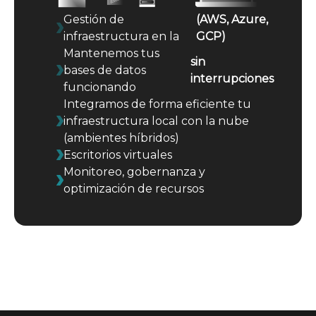
Gestión de
(AWS, Azure,
infraestructura en la
GCP)
Mantenemos tus
sin
bases de datos
interrupciones
funcionando
Integramos de forma eficiente tu
infraestructura local con la nube
(ambientes híbridos)
Escritorios virtuales
Monitoreo, gobernanza y
optimización de recursos